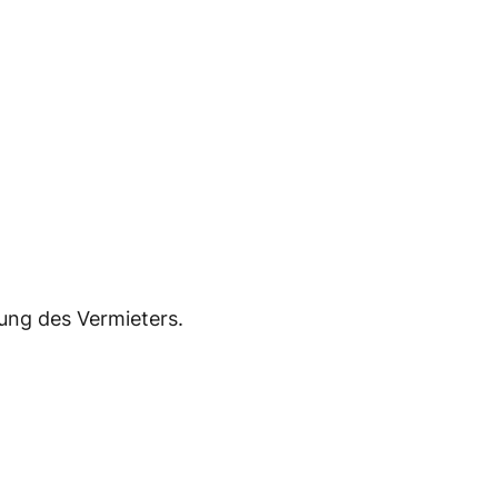
ung des Vermieters.