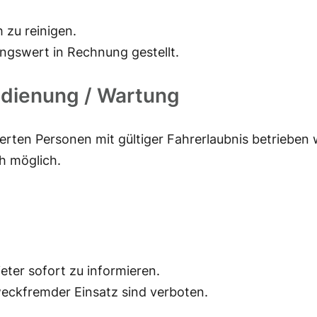
 zu reinigen.
gswert in Rechnung gestellt.
Bedienung / Wartung
erten Personen mit gültiger Fahrerlaubnis betrieben
h möglich.
eter sofort zu informieren.
ckfremder Einsatz sind verboten.