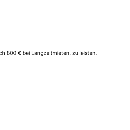
h 800 € bei Langzeitmieten, zu leisten.