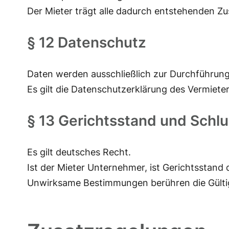
Der Mieter trägt alle dadurch entstehenden Z
§ 12 Datenschutz
Daten werden ausschließlich zur Durchführung 
Es gilt die Datenschutzerklärung des Vermieter
§ 13 Gerichtsstand und Sch
Es gilt deutsches Recht.
Ist der Mieter Unternehmer, ist Gerichtsstand 
Unwirksame Bestimmungen berühren die Gültigk