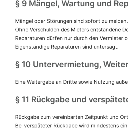
§ 9 Mängel, Wartung und Rep
Mängel oder Störungen sind sofort zu melden.
Ohne Verschulden des Mieters entstandene De
Reparaturen dürfen nur durch den Vermieter 
Eigenständige Reparaturen sind untersagt.
§ 10 Untervermietung, Weite
Eine Weitergabe an Dritte sowie Nutzung auße
§ 11 Rückgabe und verspäte
Rückgabe zum vereinbarten Zeitpunkt und Ort i
Bei verspäteter Rückgabe wird mindestens eine