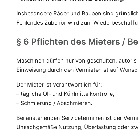
Insbesondere Räder und Raupen sind gründlich
Fehlendes Zubehör wird zum Wiederbeschaffun
§ 6 Pflichten des Mieters / 
Maschinen dürfen nur von geschulten, autorisi
Einweisung durch den Vermieter ist auf Wunsc
Der Mieter ist verantwortlich für:
– tägliche Öl- und Kühlmittelkontrolle,
– Schmierung / Abschmieren.
Bei anstehenden Serviceterminen ist der Vermi
Unsachgemäße Nutzung, Überlastung oder zwe