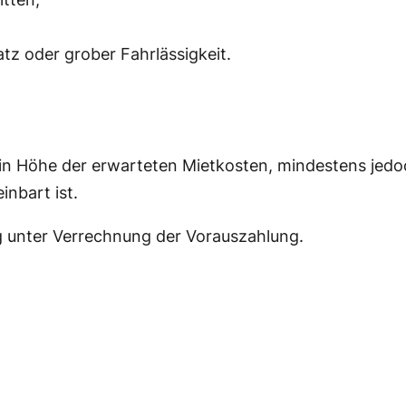
tz oder grober Fahrlässigkeit.
in Höhe der erwarteten Mietkosten, mindestens jedoc
inbart ist.
 unter Verrechnung der Vorauszahlung.