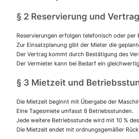
§ 2 Reservierung und Vertra
Reservierungen erfolgen telefonisch oder per E
Zur Einsatzplanung gibt der Mieter die geplan
Der Vertrag kommt durch Bestätigung des Ver
Der Vermieter kann bei Bedarf ein gleichwertig
§ 3 Mietzeit und Betriebsstu
Die Mietzeit beginnt mit Übergabe der Maschi
Eine Tagesmiete umfasst 8 Betriebsstunden.
Jede weitere Betriebsstunde wird mit 10 % de
Die Mietzeit endet mit ordnungsgemäßer Rück