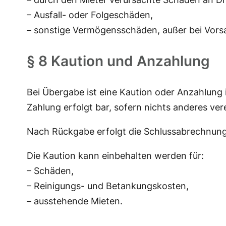
– Ausfall- oder Folgeschäden,
– sonstige Vermögensschäden, außer bei Vorsa
§ 8 Kaution und Anzahlung
Bei Übergabe ist eine Kaution oder Anzahlung 
Zahlung erfolgt bar, sofern nichts anderes vere
Nach Rückgabe erfolgt die Schlussabrechnung
Die Kaution kann einbehalten werden für:
– Schäden,
– Reinigungs- und Betankungskosten,
– ausstehende Mieten.